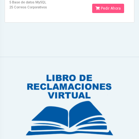
5 Base de datos MySQL
25 Correos Corporativos
Pedir Ahora