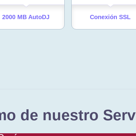
2000 MB AutoDJ
Conexión SSL
o de nuestro Serv