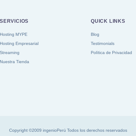
SERVICIOS
QUICK LINKS
Hosting MYPE
Blog
Hosting Empresarial
Testimonials
Streaming
Política de Privacidad
Nuestra Tienda
Copyright ©2009
ingenioPerú
Todos los derechos reservados