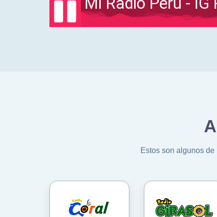
A
Estos son algunos de 