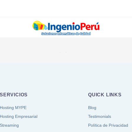
SERVICIOS
QUICK LINKS
Hosting MYPE
Blog
Hosting Empresarial
Testimonials
Streaming
Política de Privacidad