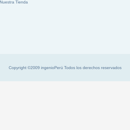
Nuestra Tienda
Copyright ©2009
ingenioPerú
Todos los derechos reservados